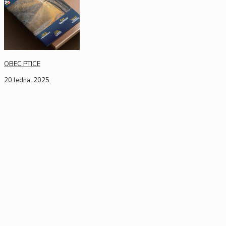
OBEC PTICE
20 ledna, 2025