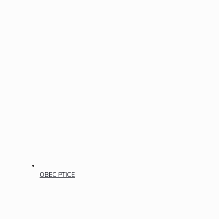
OBEC PTICE