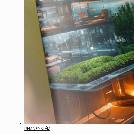
REMA SYSTÉM