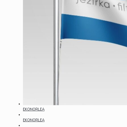
EKONORLEA
EKONORLEA