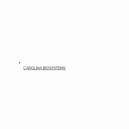
CAROLINA BIOSYSTEMS