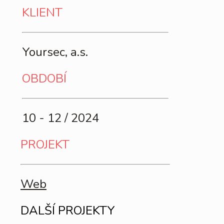
KLIENT
Yoursec, a.s.
OBDOBÍ
10 - 12 / 2024
PROJEKT
Web
DALŠÍ PROJEKTY