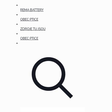
REMA BATTERY
OBEC PTICE
ZDROJE TU JSOU
OBEC PTICE