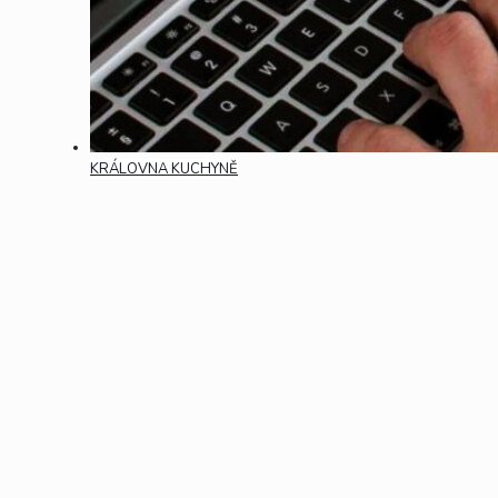
KRÁLOVNA KUCHYNĚ