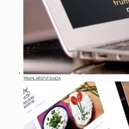
TRUHLÁŘSTVÍ ŠAJDA