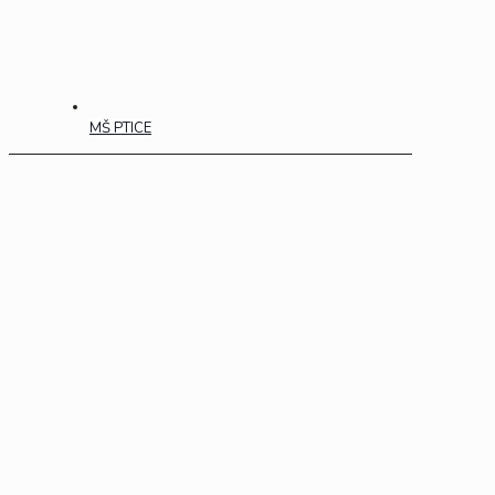
MŠ PTICE