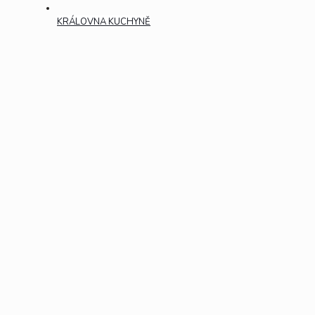
KRÁLOVNA KUCHYNĚ